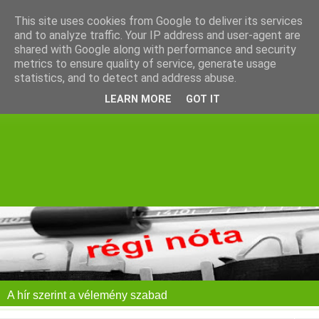
This site uses cookies from Google to deliver its services
and to analyze traffic. Your IP address and user-agent are
shared with Google along with performance and security
metrics to ensure quality of service, generate usage
statistics, and to detect and address abuse.
LEARN MORE
GOT IT
A hír szerint a vélemény szabad