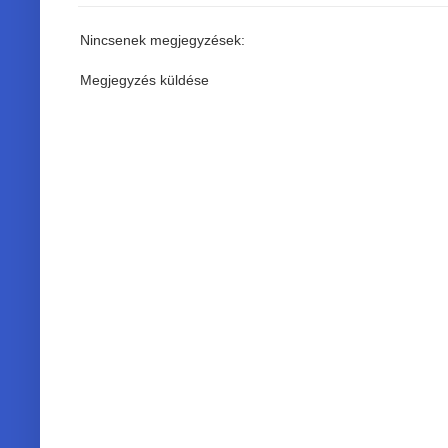
Nincsenek megjegyzések:
Megjegyzés küldése