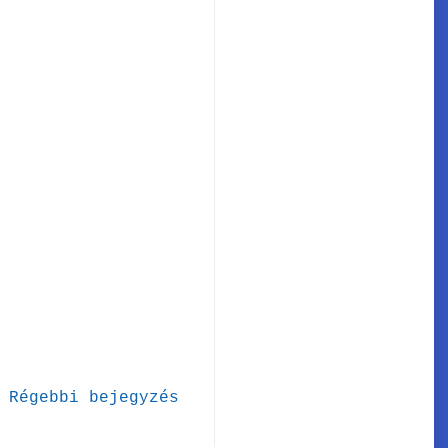
Régebbi bejegyzés