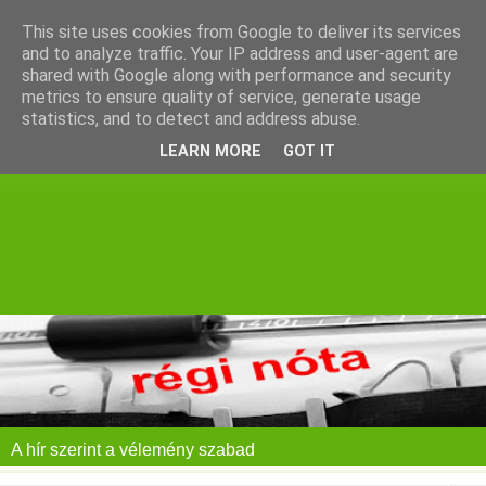
This site uses cookies from Google to deliver its services
and to analyze traffic. Your IP address and user-agent are
shared with Google along with performance and security
metrics to ensure quality of service, generate usage
statistics, and to detect and address abuse.
LEARN MORE
GOT IT
A hír szerint a vélemény szabad