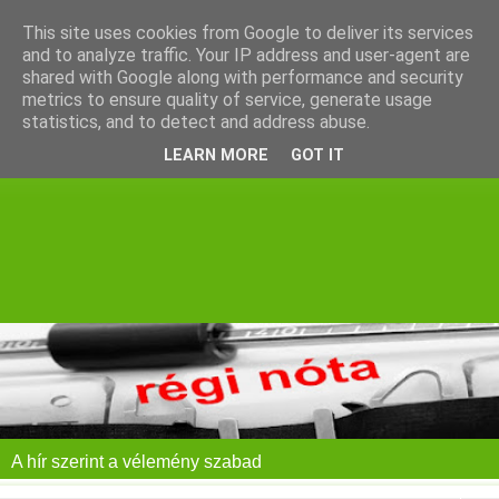
This site uses cookies from Google to deliver its services
and to analyze traffic. Your IP address and user-agent are
shared with Google along with performance and security
metrics to ensure quality of service, generate usage
statistics, and to detect and address abuse.
LEARN MORE
GOT IT
A hír szerint a vélemény szabad